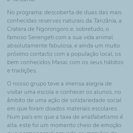
No programa: descoberta de duas das mais
conhecidas reservas naturais da Tanzânia, a
Cratera de Ngorongoro e, sobretudo, o
famoso Serengeti com a sua vida animal
absolutamente fabulosa, e ainda um muito
próximo contacto com a população local, os
bem conhecidos Masai, com os seus hábitos
e tradições.
O nosso grupo teve a imensa alegria de
visitar uma escola e conhecer os alunos, no
âmbito de uma ação de solidariedade social
em que foram doados materiais escolares.
Num país em que a taxa de analfabetismo é
alta, este foi um momento cheio de emoção