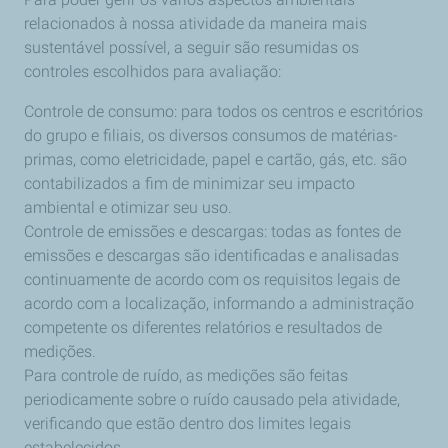
relacionados à nossa atividade da maneira mais
sustentável possível, a seguir são resumidas os
controles escolhidos para avaliação:
Controle de consumo: para todos os centros e escritórios
do grupo e filiais, os diversos consumos de matérias-
primas, como eletricidade, papel e cartão, gás, etc. são
contabilizados a fim de minimizar seu impacto
ambiental e otimizar seu uso.
Controle de emissões e descargas: todas as fontes de
emissões e descargas são identificadas e analisadas
continuamente de acordo com os requisitos legais de
acordo com a localização, informando a administração
competente os diferentes relatórios e resultados de
medições.
Para controle de ruído, as medições são feitas
periodicamente sobre o ruído causado pela atividade,
verificando que estão dentro dos limites legais
estabelecidos.