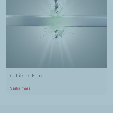
Catálogo Folia
Saiba mais