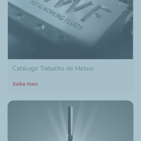
Catálogo Trabalho de Metais
Saiba mais