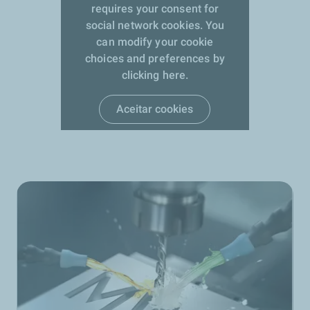
requires your consent for
social network cookies. You
can modify your cookie
choices and preferences by
clicking here.
Aceitar cookies