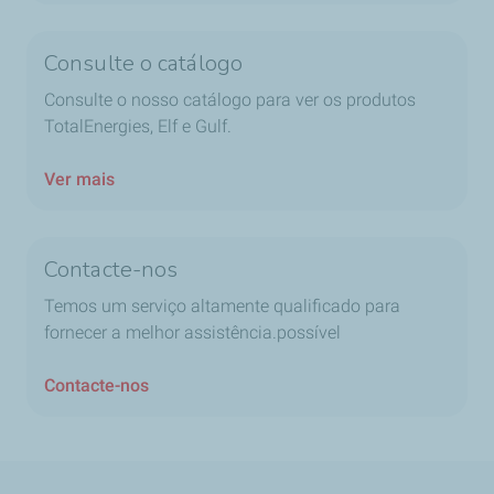
Consulte o catálogo
Consulte o nosso catálogo para ver os produtos
TotalEnergies, Elf e Gulf.
Ver mais
Contacte-nos
Temos um serviço altamente qualificado para
fornecer a melhor assistência.possível
Contacte-nos