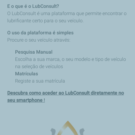
E o que é o LubConsult?
O LubConsult é uma plataforma que permite encontrar o
lubrificante certo para o seu veículo.
O uso da plataforma é simples
Procure o seu veículo através:
Pesquisa Manual
Escolha a sua marca, o seu modelo e tipo de veículo
na seleção de veículos
Matrículas
Registe a sua matrícula
Descubra como aceder ao LubConsult diretamente no
seu smartphone
!