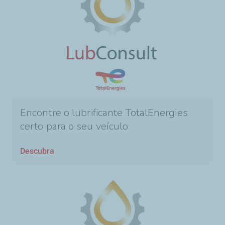
Encontre o lubrificante TotalEnergies
certo para o seu veículo
Descubra