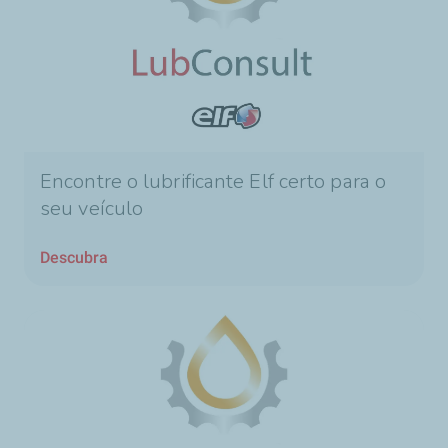
Encontre o lubrificante Elf certo para o
seu veículo
Descubra