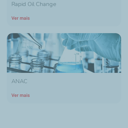
Rapid Oil Change
Ver mais
ANAC
Ver mais