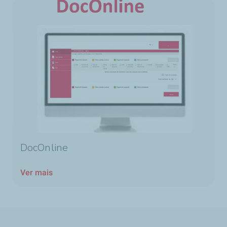
DocOnline
Ver mais