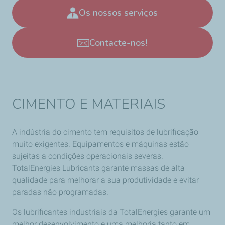
Os nossos serviços
Contacte-nos!
CIMENTO E MATERIAIS
A indústria do cimento tem requisitos de lubrificação
muito exigentes. Equipamentos e máquinas estão
sujeitas a condições operacionais severas.
TotalEnergies Lubricants garante massas de alta
qualidade para melhorar a sua produtividade e evitar
paradas não programadas.
Os lubrificantes industriais da TotalEnergies garante um
melhor desenvolvimento e uma melhoria tanto em