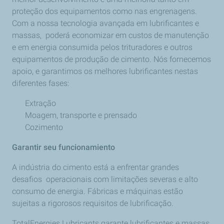
proteção dos equipamentos como nas engrenagens.
Com a nossa tecnologia avançada em lubrificantes e
massas, poderá economizar em custos de manutenção
e em energia consumida pelos trituradores e outros
equipamentos de produção de cimento. Nós fornecemos
apoio, e garantimos os melhores lubrificantes nestas
diferentes fases:
Extração
Moagem, transporte e prensado
Cozimento
Garantir seu
funcionamiento
A indústria do cimento está a enfrentar grandes
desafios operacionais com limitações severas e alto
consumo de energia. Fábricas e máquinas estão
sujeitas a rigorosos requisitos de lubrificação.
TotalEnergies Lubricants garante lubrificantes e massas