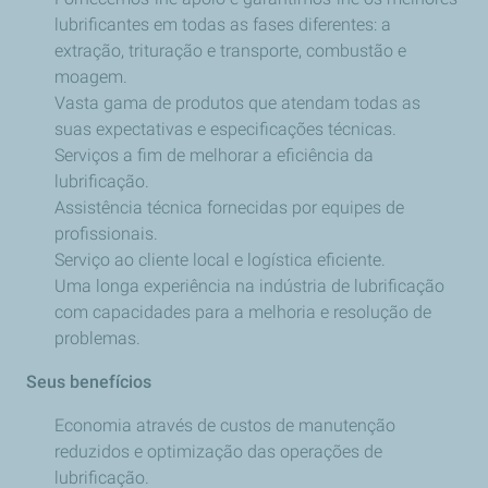
lubrificantes em todas as fases diferentes: a
extração, trituração e transporte, combustão e
moagem.
Vasta gama de produtos que atendam todas as
suas expectativas e especificações técnicas.
Serviços a fim de melhorar a eficiência da
lubrificação.
Assistência técnica fornecidas por equipes de
profissionais.
Serviço ao cliente local e logística eficiente.
Uma longa experiência na indústria de lubrificação
com capacidades para a melhoria e resolução de
problemas.
Seus benefícios
Economia através de custos de manutenção
reduzidos e optimização das operações de
lubrificação.