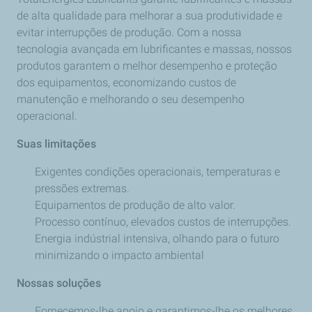
de alta qualidade para melhorar a sua produtividade e
evitar interrupções de produção. Com a nossa
tecnologia avançada em lubrificantes e massas, nossos
produtos garantem o melhor desempenho e proteção
dos equipamentos, economizando custos de
manutenção e melhorando o seu desempenho
operacional.
Suas limitações
Exigentes condições operacionais, temperaturas e
pressões extremas.
Equipamentos de produção de alto valor.
Processo contínuo, elevados custos de interrupções.
Energia indústrial intensiva, olhando para o futuro
minimizando o impacto ambiental
Nossas soluções
Fornecemos-lhe apoio e garantimos-lhe os melhores